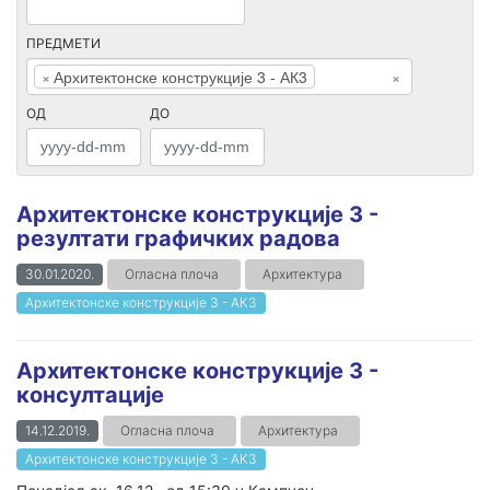
ПРЕДМЕТИ
×
Архитектонске конструкције 3 - АК3
×
ОД
ДО
Архитектонске конструкције 3 -
резултати графичких радова
30.01.2020.
Огласна плоча
Архитектура
Архитектонске конструкције 3 - АК3
Архитектонске конструкције 3 -
консултације
14.12.2019.
Огласна плоча
Архитектура
Архитектонске конструкције 3 - АК3