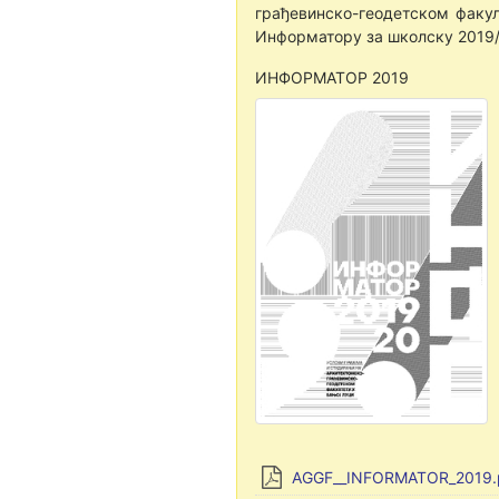
грађевинско-геодетском факул
Информатору за школску 2019/
ИНФОРМАТОР 2019
AGGF__INFORMATOR_2019.