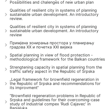
Possibilities and chalenges of new urban plan
Qualities of resilient city in systems of planning
sustainable urban development. An introductory
review.
Qualities of resilient city in systems of planning
sustainable urban development. An introductory
review
Примјена зонирања простора у планирању
градова ХХ и почетка ХХI вијека
Spatial planning in view of flood protection -
methodological framework for the Balkan countries
Strengtening capacity in spatial planning from the
traffic safety aspect in the Republic of Srpska
„Legal framework for brownfield regeneration in
the Republic of Srpska and recommendations for
its improvment“
“Brownfield regeneration problems in Republic of
Srpska and guidelines for their overcoming-case
study of industrial compex ‘Rudi Cajavec' in
Banjaluka