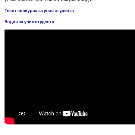
Текст конкурса за упис студента
Водич за упис студента