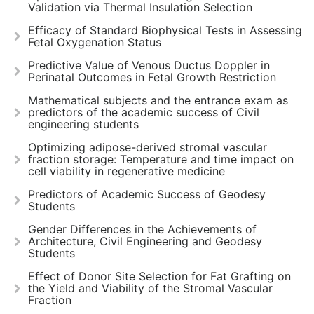
Validation via Thermal Insulation Selection
Efficacy of Standard Biophysical Tests in Assessing
Fetal Oxygenation Status
Predictive Value of Venous Ductus Doppler in
Perinatal Outcomes in Fetal Growth Restriction
Mathematical subjects and the entrance exam as
predictors of the academic success of Civil
engineering students
Optimizing adipose-derived stromal vascular
fraction storage: Temperature and time impact on
cell viability in regenerative medicine
Predictors of Academic Success of Geodesy
Students
Gender Differences in the Achievements of
Architecture, Civil Engineering and Geodesy
Students
Effect of Donor Site Selection for Fat Grafting on
the Yield and Viability of the Stromal Vascular
Fraction