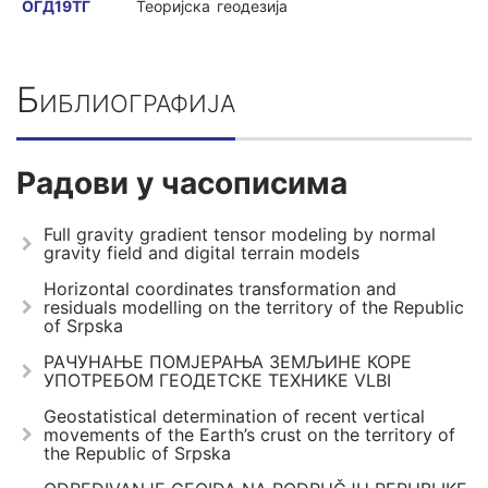
ОГД19ТГ
Теоријска геодезија
Библиографија
Радови у часописима
Full gravity gradient tensor modeling by normal
gravity field and digital terrain models
Horizontal coordinates transformation and
residuals modelling on the territory of the Republic
of Srpska
РАЧУНАЊЕ ПОМЈЕРАЊА ЗЕМЉИНЕ КОРЕ
УПОТРЕБОМ ГЕОДЕТСКЕ ТЕХНИКЕ VLBI
Geostatistical determination of recent vertical
movements of the Earth’s crust on the territory of
the Republic of Srpska