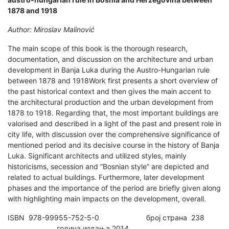
1878 and 1918
Author: Miroslav Malinović
The main scope of this book is the thorough research,
documentation, and discussion on the architecture and urban
development in Banja Luka during the Austro-Hungarian rule
between 1878 and 1918Work first presents a short overview of
the past historical context and then gives the main accent to
the architectural production and the urban development from
1878 to 1918. Regarding that, the most important buildings are
valorised and described in a light of the past and present role in
city life, with discussion over the comprehensive significance of
mentioned period and its decisive course in the history of Banja
Luka. Significant architects and utilized styles, mainly
historicisms, secession and “Bosnian style” are depicted and
related to actual buildings. Furthermore, later development
phases and the importance of the period are briefly given along
with highlighting main impacts on the development, overall.
ISBN 978-99955-752-5-0 број страна 238
година издања 2014