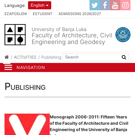
Language:
English
EZAPOSLENI
ESTUDENT
ADMISSIONS 2026/2027
University of Banja Luka
Faculty of Architecture, Civil
Engineering and Geodesy
ACTIVITIES
Publishing
NAVIGATION
Publishing
Monograph 2006-2011: Fifteen Years
of the Faculty of Architecture and Civil
Engineering of the University of Banja