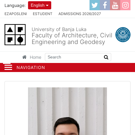
Language:
English
EZAPOSLENI
ESTUDENT
ADMISSIONS 2026/2027
University of Banja Luka
Faculty of Architecture, Civil
Engineering and Geodesy
Home
NAVIGATION