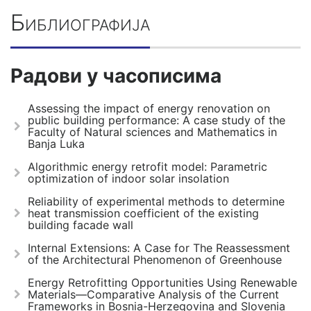
Библиографија
Радови у часописима
Assessing the impact of energy renovation on
public building performance: A case study of the
Faculty of Natural sciences and Mathematics in
Banja Luka
Algorithmic energy retrofit model: Parametric
optimization of indoor solar insolation
Reliability of experimental methods to determine
heat transmission coefficient of the existing
building facade wall
Internal Extensions: A Case for The Reassessment
of the Architectural Phenomenon of Greenhouse
Energy Retrofitting Opportunities Using Renewable
Materials—Comparative Analysis of the Current
Frameworks in Bosnia-Herzegovina and Slovenia