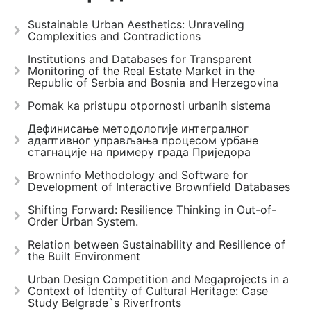
Sustainable Urban Aesthetics: Unraveling
Complexities and Contradictions
Institutions and Databases for Transparent
Monitoring of the Real Estate Market in the
Republic of Serbia and Bosnia and Herzegovina
Pomak ka pristupu otpornosti urbanih sistema
Дефинисање методологије интегралног
адаптивног управљања процесом урбане
стагнације на примеру града Приједора
Browninfo Methodology and Software for
Development of Interactive Brownfield Databases
Shifting Forward: Resilience Thinking in Out-of-
Order Urban System.
Relation between Sustainability and Resilience of
the Built Environment
Urban Design Competition and Megaprojects in a
Context of Identity of Cultural Heritage: Case
Study Belgrade`s Riverfronts