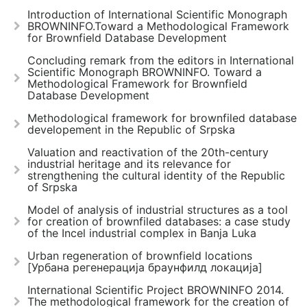
Introduction of International Scientific Monograph
BROWNINFO.Toward a Methodological Framework
for Brownfield Database Development
Concluding remark from the editors in International
Scientific Monograph BROWNINFO. Toward a
Methodological Framework for Brownfield
Database Development
Methodological framework for brownfiled database
developement in the Republic of Srpska
Valuation and reactivation of the 20th-century
industrial heritage and its relevance for
strengthening the cultural identity of the Republic
of Srpska
Model of analysis of industrial structures as a tool
for creation of brownfiled databases: a case study
of the Incel industrial complex in Banja Luka
Urban regeneration of brownfield locations
[Урбана регенерација браунфилд локација]
International Scientific Project BROWNINFO 2014.
The methodological framework for the creation of